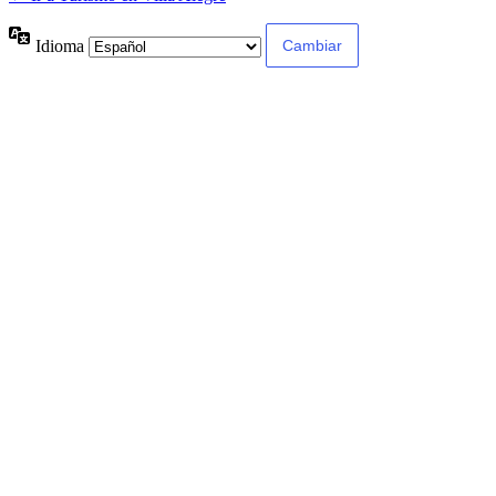
Idioma