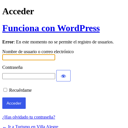
Acceder
Funciona con WordPress
Error
: En este momento no se permite el registro de usuarios.
Nombre de usuario o correo electrónico
Contraseña
Recuérdame
¿Has olvidado tu contraseña?
← Ir a Turismo en Villa Alegre