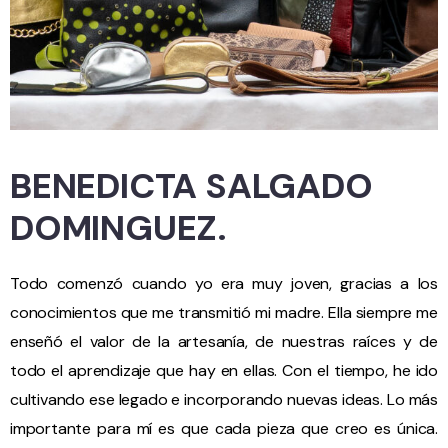
BENEDICTA SALGADO
DOMINGUEZ.
Todo comenzó cuando yo era muy joven, gracias a los
conocimientos que me transmitió mi madre. Ella siempre me
enseñó el valor de la artesanía, de nuestras raíces y de
todo el aprendizaje que hay en ellas. Con el tiempo, he ido
cultivando ese legado e incorporando nuevas ideas. Lo más
importante para mí es que cada pieza que creo es única.