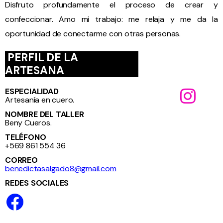
Disfruto profundamente el proceso de crear y
confeccionar. Amo mi trabajo: me relaja y me da la
oportunidad de conectarme con otras personas.
PERFIL DE LA
ARTESANA
ESPECIALIDAD
Artesanía en cuero.
NOMBRE DEL TALLER
Beny Cueros.
TELÉFONO
+569 861 554 36
CORREO
benedictasalgado8@gmail.com
REDES SOCIALES