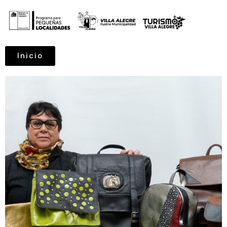
Inicio