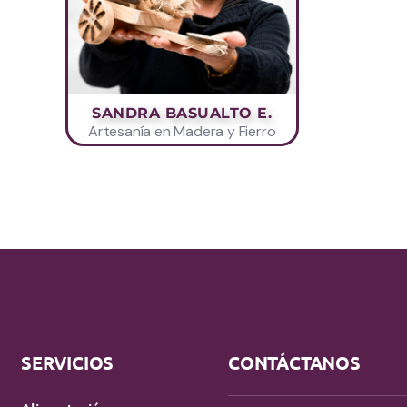
SANDRA BASUALTO E.
Artesanía en Madera y Fierro
SERVICIOS
CONTÁCTANOS