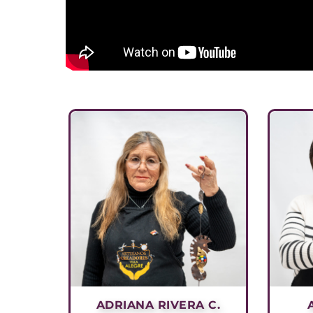
ADRIANA RIVERA C.