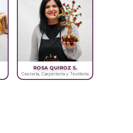
ROSA QUIROZ S.
Cestería, Carpintería y Textilería