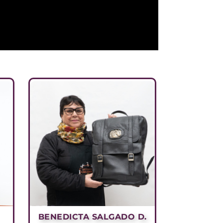
BENEDICTA SALGADO D.