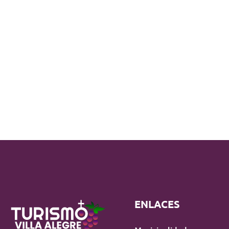
ENLACES