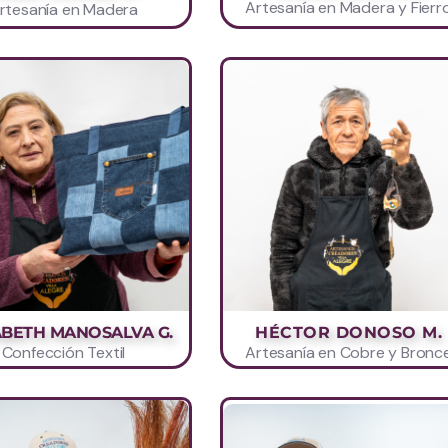
Artesanía en Madera y Fierr
rtesanía en Madera
ABETH MANOSALVA G.
HÉCTOR DONOSO M.
Confección Textil
Artesanía en Cobre y Bronc