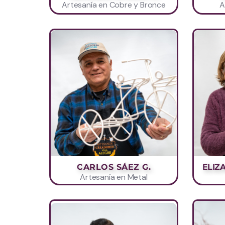
Artesanía en Cobre y Bronce
A
CARLOS SÁEZ G.
ELIZ
Artesanía en Metal