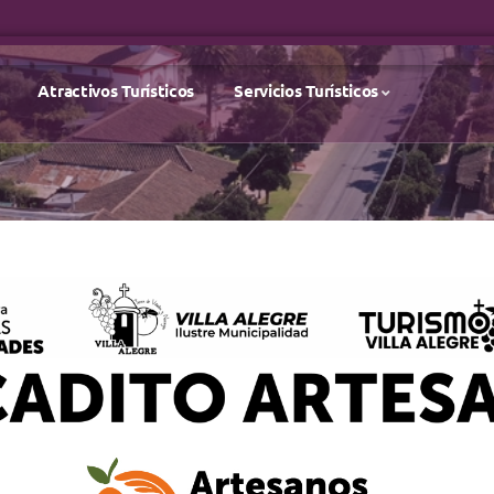
Atractivos Turísticos
Servicios Turísticos