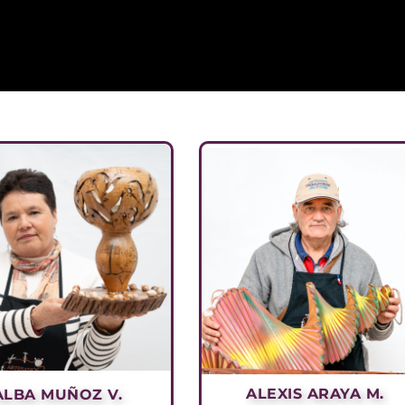
ALEXIS ARAYA M.
ALBA MUÑOZ V.