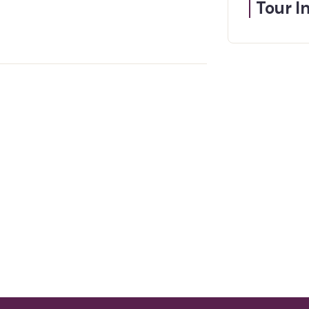
Tour I