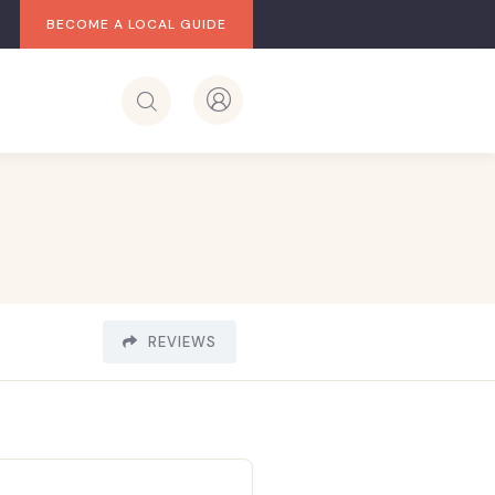
BECOME A LOCAL GUIDE
REVIEWS