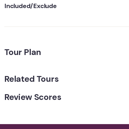
Included/Exclude
Tour Plan
Related Tours
Review Scores