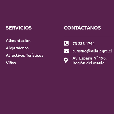
SERVICIOS
CONTÁCTANOS
Alimentación
73 238 1744
Alojamiento
turismo@villalegre.cl
Atractivos Turísticos
Av. España N° 196,
Viñas
Región del Maule