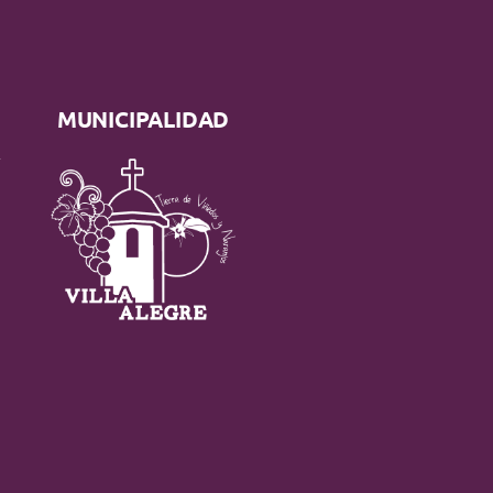
MUNICIPALIDAD