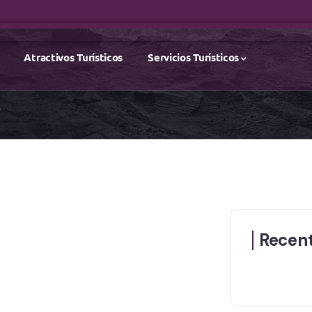
Atractivos Turísticos
Servicios Turísticos
Recent