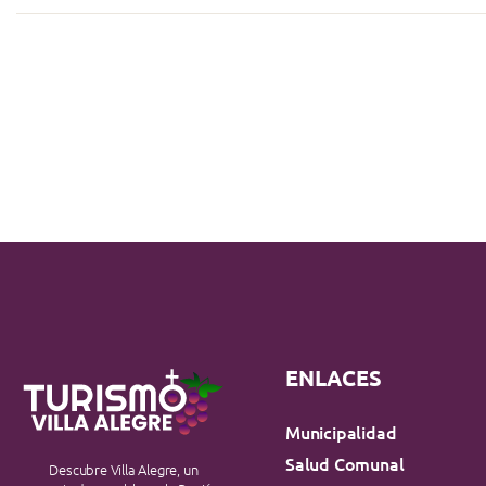
ENLACES
Municipalidad
Salud Comunal
Descubre Villa Alegre, un