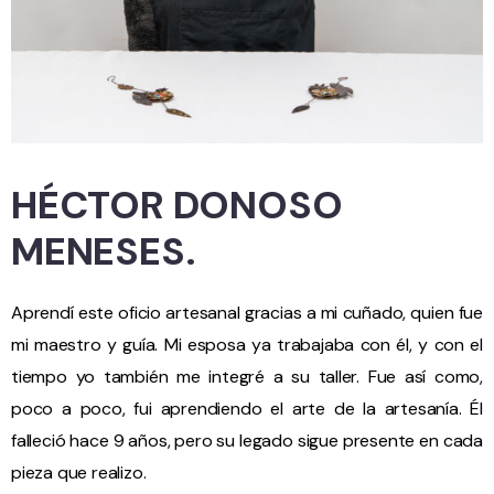
HÉCTOR DONOSO
MENESES.
Aprendí este oficio artesanal gracias a mi cuñado, quien fue
mi maestro y guía. Mi esposa ya trabajaba con él, y con el
tiempo yo también me integré a su taller. Fue así como,
poco a poco, fui aprendiendo el arte de la artesanía. Él
falleció hace 9 años, pero su legado sigue presente en cada
pieza que realizo.