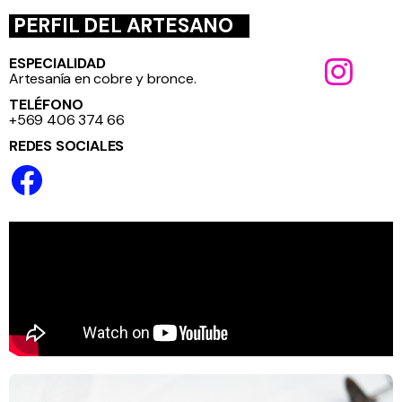
PERFIL DEL ARTESANO
ESPECIALIDAD
Artesanía en cobre y bronce.
TELÉFONO
+569 406 374 66
REDES SOCIALES