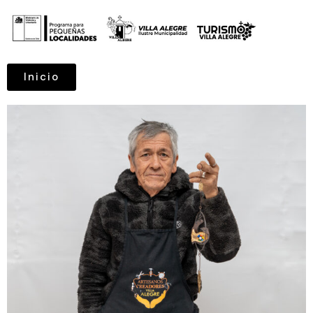
Inicio