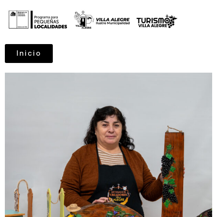
Inicio