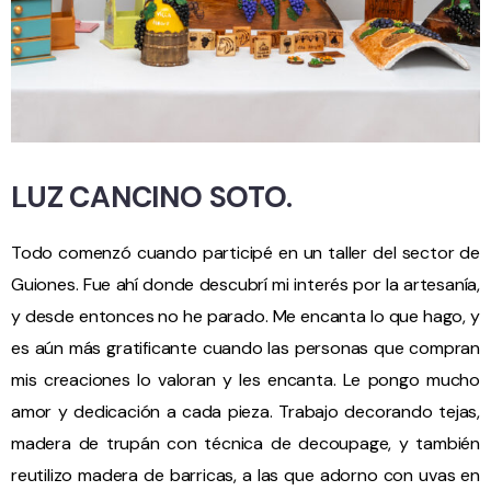
LUZ CANCINO SOTO.
Todo comenzó cuando participé en un taller del sector de
Guiones. Fue ahí donde descubrí mi interés por la artesanía,
y desde entonces no he parado. Me encanta lo que hago, y
es aún más gratificante cuando las personas que compran
mis creaciones lo valoran y les encanta. Le pongo mucho
amor y dedicación a cada pieza. Trabajo decorando tejas,
madera de trupán con técnica de decoupage, y también
reutilizo madera de barricas, a las que adorno con uvas en