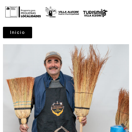
Inicio