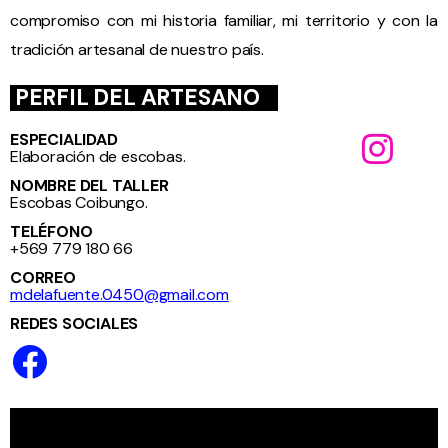
compromiso con mi historia familiar, mi territorio y con la
tradición artesanal de nuestro país.
PERFIL DEL ARTESANO
ESPECIALIDAD
Elaboración de escobas.
NOMBRE DEL TALLER
Escobas Coibungo.
TELÉFONO
+569 779 180 66
CORREO
mdelafuente.0450@gmail.com
REDES SOCIALES