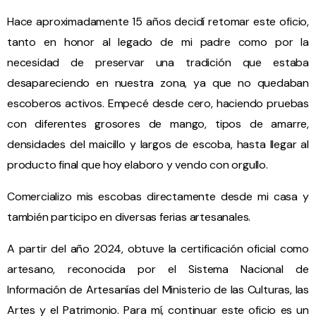
Hace aproximadamente 15 años decidí retomar este oficio,
tanto en honor al legado de mi padre como por la
necesidad de preservar una tradición que estaba
desapareciendo en nuestra zona, ya que no quedaban
escoberos activos. Empecé desde cero, haciendo pruebas
con diferentes grosores de mango, tipos de amarre,
densidades del maicillo y largos de escoba, hasta llegar al
producto final que hoy elaboro y vendo con orgullo.
Comercializo mis escobas directamente desde mi casa y
también participo en diversas ferias artesanales.
A partir del año 2024, obtuve la certificación oficial como
artesano, reconocida por el Sistema Nacional de
Información de Artesanías del Ministerio de las Culturas, las
Artes y el Patrimonio. Para mí, continuar este oficio es un