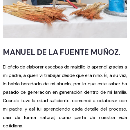
MANUEL DE LA FUENTE MUÑOZ.
El oficio de elaborar escobas de maicillo lo aprendí gracias a
mi padre, a quien vi trabajar desde que era niño. Él, a su vez,
lo había heredado de mi abuelo, por lo que este saber ha
pasado de generación en generación dentro de mi familia.
Cuando tuve la edad suficiente, comencé a colaborar con
mi padre, y así fui aprendiendo cada detalle del proceso,
casi de forma natural, como parte de nuestra vida
cotidiana.