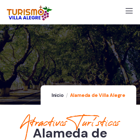
Inicio
Alameda de Villa Alegre
Atractivos Turísticos
Alameda de