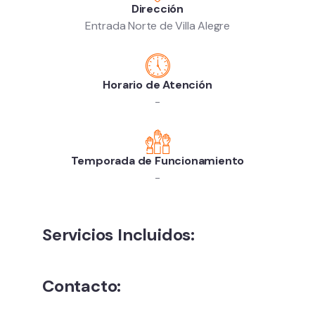
Dirección
Entrada Norte de Villa Alegre
Horario de Atención
-
Temporada de Funcionamiento
-
Servicios Incluidos:
Contacto: