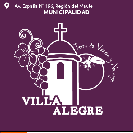
Av. España N° 196, Región del Maule
MUNICIPALIDAD