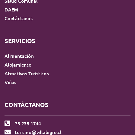
Salud Comunal
DAEM
Contáctanos
SERVICIOS
Alimentación
Alojamiento
Atractivos Turísticos
Viñas
CONTÁCTANOS
73 238 1744
turismo@villalegre.cl