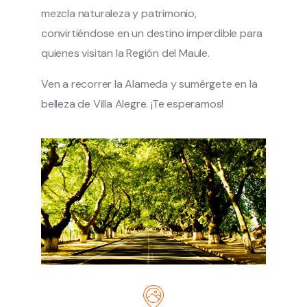
mezcla naturaleza y patrimonio,
convirtiéndose en un destino imperdible para
quienes visitan la Región del Maule.
Ven a recorrer la Alameda y sumérgete en la
belleza de Villa Alegre. ¡Te esperamos!