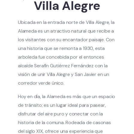
Villa Alegre
Ubicada en la entrada norte de Villa Alegre, la
Alameda es un atractivo natural que recibe a
los visitantes con su encantador paisaje. Con
una historia que se remonta a 1930, esta
arboleda fue concebida por el entonces
alcalde Serafín Gutiérrez Fernández con la
visión de unir Villa Alegre y San Javier en un
corredor verde único.
Hoy en día, la Alameda es más que un espacio
de tránsito; es un lugar ideal para pasear,
disfrutar del aire puro y conectar con la
historia de la comuna. Rodeada de casonas
del siglo XIX, ofrece una experiencia que