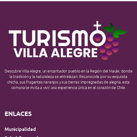
Descubre Villa Alegre, un encantador pueblo en la Región del Maule, donde
la tradición y la naturaleza se entrelazan. Reconocida por su exquisita
chicha, sus fragantes naranjos y sus tierras impregnadas de alegría, esta
comuna te invita a vivir una experiencia única en el corazón de Chile.
ENLACES
Municipalidad