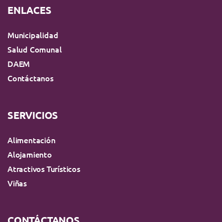
ENLACES
Municipalidad
Salud Comunal
DAEM
Contáctanos
SERVICIOS
Alimentación
Alojamiento
Atractivos Turísticos
Viñas
CONTÁCTANOS