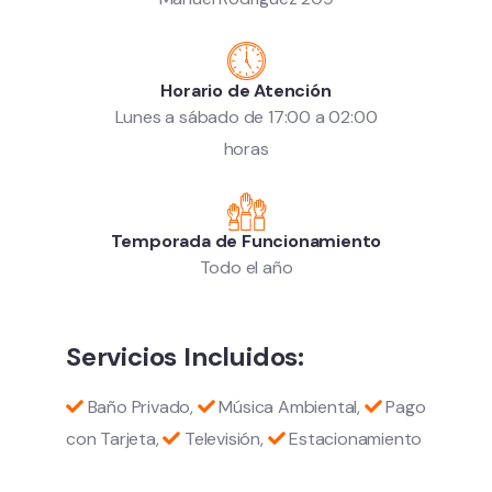
Horario de Atención
Lunes a sábado de 17:00 a 02:00
horas
Temporada de Funcionamiento
Todo el año
Servicios Incluidos:
Baño Privado,
Música Ambiental,
Pago
con Tarjeta,
Televisión,
Estacionamiento