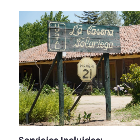
Servicios Incluidos: