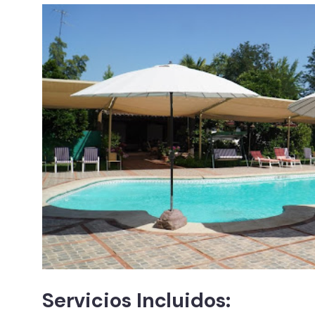
Servicios Incluidos: