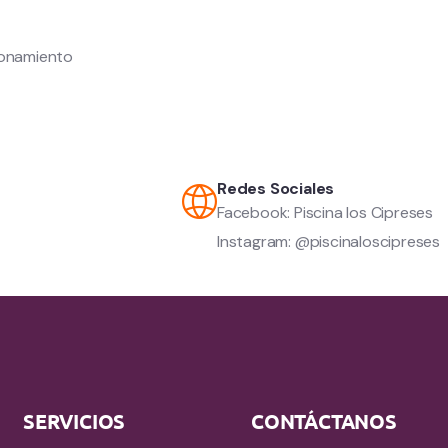
onamiento
Redes Sociales
Facebook: Piscina los Cipreses
Instagram: @piscinaloscipreses
SERVICIOS
CONTÁCTANOS