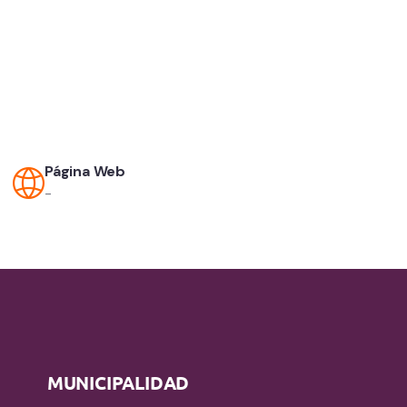
Página Web
-
MUNICIPALIDAD