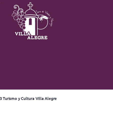
 Turismo y Cultura Villa Alegre