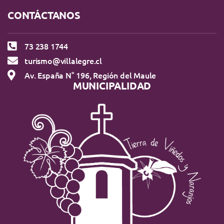
CONTÁCTANOS
73 238 1744
turismo@villalegre.cl
Av. España N° 196, Región del Maule
MUNICIPALIDAD