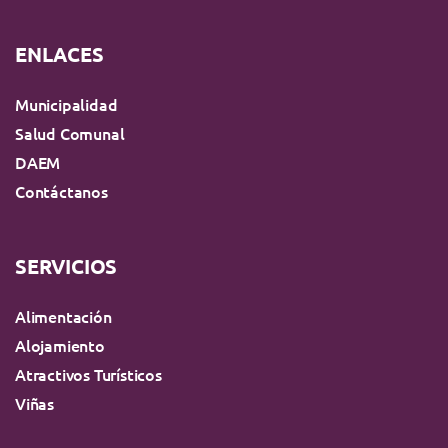
ENLACES
Municipalidad
Salud Comunal
DAEM
Contáctanos
SERVICIOS
Alimentación
Alojamiento
Atractivos Turísticos
Viñas