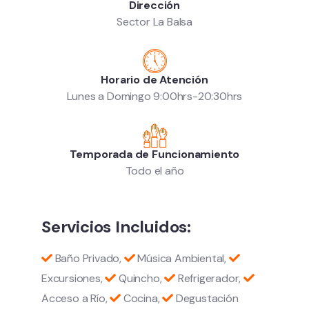
Dirección
Sector La Balsa
Horario de Atención
Lunes a Domingo 9:00hrs-20:30hrs
Temporada de Funcionamiento
Todo el año
Servicios Incluidos:
Baño Privado,
Música Ambiental,
Excursiones,
Quincho,
Refrigerador,
Acceso a Río,
Cocina,
Degustación