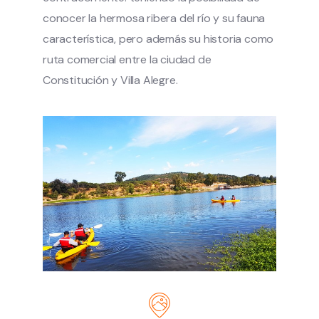
conocer la hermosa ribera del río y su fauna
característica, pero además su historia como
ruta comercial entre la ciudad de
Constitución y Villa Alegre.