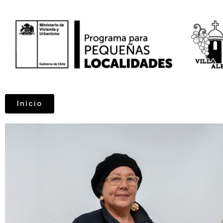
Inicio