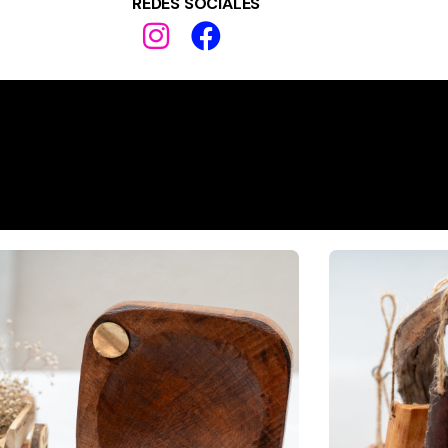
REDES SOCIALES