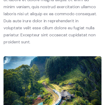
minim veniam, quis nostrud exercitation ullamco
laboris nisi ut aliquip ex ea commodo consequat.
Duis aute irure dolor in reprehenderit in
voluptate velit esse cillum dolore eu fugiat nulla
pariatur. Excepteur sint occaecat cupidatat non
proident sunt.