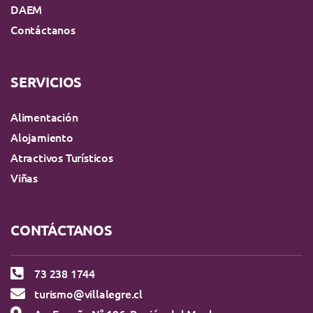
DAEM
Contáctanos
SERVICIOS
Alimentación
Alojamiento
Atractivos Turísticos
Viñas
CONTÁCTANOS
73 238 1744
turismo@villalegre.cl