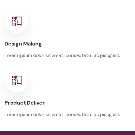
Design Making
Lorem ipsum dolor sit amet, consectetur adipiscg elit.
Product Deliver
Lorem ipsum dolor sit amet, consectetur adipiscg elit.