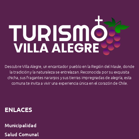
Descubre Villa Alegre, un encantador pueblo en la Región del Maule, donde
la tradición y la naturaleza se entrelazan. Reconocida por su exquisita
chicha, sus fragantes naranjos y sus tierras impregnadas de alegría, esta
comuna te invita a vivir una experiencia única en el corazón de Chile.
ENLACES
Municipalidad
Salud Comunal