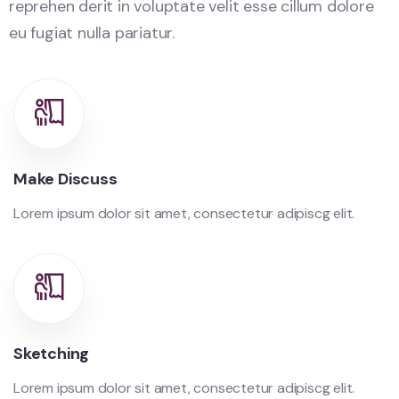
reprehen derit in voluptate velit esse cillum dolore
eu fugiat nulla pariatur.
Make Discuss
Lorem ipsum dolor sit amet, consectetur adipiscg elit.
Sketching
Lorem ipsum dolor sit amet, consectetur adipiscg elit.