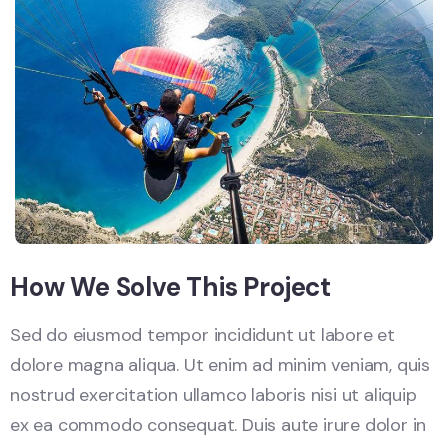
How We Solve This Project
Sed do eiusmod tempor incididunt ut labore et
dolore magna aliqua. Ut enim ad minim veniam, quis
nostrud exercitation ullamco laboris nisi ut aliquip
ex ea commodo consequat. Duis aute irure dolor in