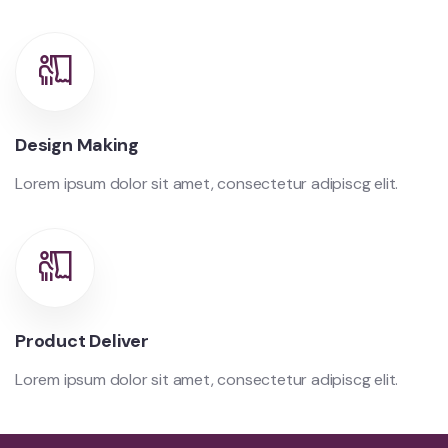
Design Making
Lorem ipsum dolor sit amet, consectetur adipiscg elit.
Product Deliver
Lorem ipsum dolor sit amet, consectetur adipiscg elit.