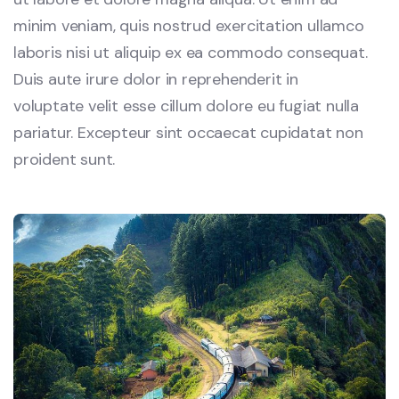
minim veniam, quis nostrud exercitation ullamco
laboris nisi ut aliquip ex ea commodo consequat.
Duis aute irure dolor in reprehenderit in
voluptate velit esse cillum dolore eu fugiat nulla
pariatur. Excepteur sint occaecat cupidatat non
proident sunt.