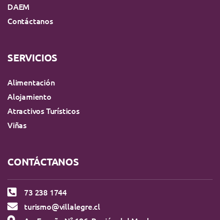
DAEM
Contáctanos
SERVICIOS
Alimentación
Alojamiento
Atractivos Turísticos
Viñas
CONTÁCTANOS
73 238 1744
turismo@villalegre.cl