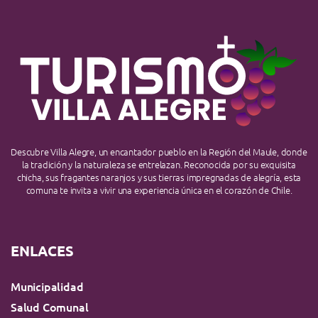
Descubre Villa Alegre, un encantador pueblo en la Región del Maule, donde
la tradición y la naturaleza se entrelazan. Reconocida por su exquisita
chicha, sus fragantes naranjos y sus tierras impregnadas de alegría, esta
comuna te invita a vivir una experiencia única en el corazón de Chile.
ENLACES
Municipalidad
Salud Comunal