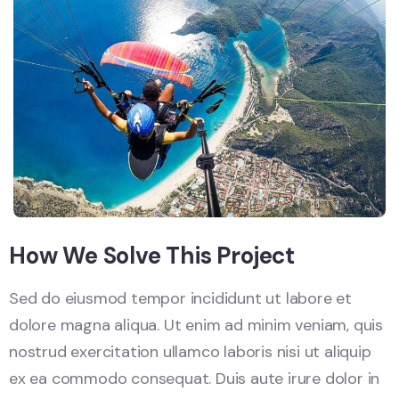
How We Solve This Project
Sed do eiusmod tempor incididunt ut labore et
dolore magna aliqua. Ut enim ad minim veniam, quis
nostrud exercitation ullamco laboris nisi ut aliquip
ex ea commodo consequat. Duis aute irure dolor in