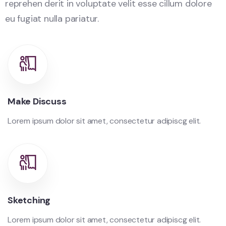
reprehen derit in voluptate velit esse cillum dolore
eu fugiat nulla pariatur.
Make Discuss
Lorem ipsum dolor sit amet, consectetur adipiscg elit.
Sketching
Lorem ipsum dolor sit amet, consectetur adipiscg elit.