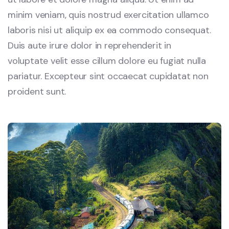
minim veniam, quis nostrud exercitation ullamco
laboris nisi ut aliquip ex ea commodo consequat.
Duis aute irure dolor in reprehenderit in
voluptate velit esse cillum dolore eu fugiat nulla
pariatur. Excepteur sint occaecat cupidatat non
proident sunt.