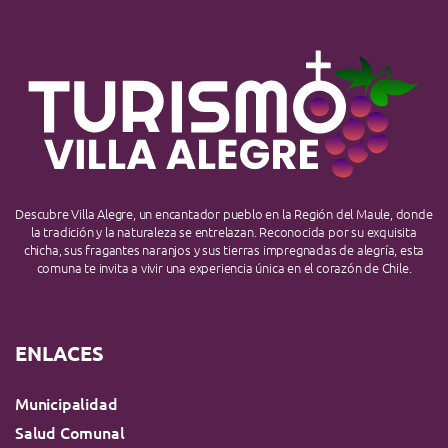
Descubre Villa Alegre, un encantador pueblo en la Región del Maule, donde
la tradición y la naturaleza se entrelazan. Reconocida por su exquisita
chicha, sus fragantes naranjos y sus tierras impregnadas de alegría, esta
comuna te invita a vivir una experiencia única en el corazón de Chile.
ENLACES
Municipalidad
Salud Comunal