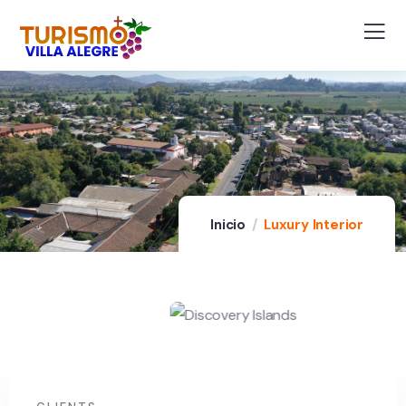
Inicio
Luxury Interior