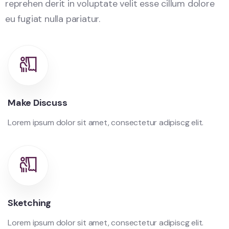
reprehen derit in voluptate velit esse cillum dolore
eu fugiat nulla pariatur.
Make Discuss
Lorem ipsum dolor sit amet, consectetur adipiscg elit.
Sketching
Lorem ipsum dolor sit amet, consectetur adipiscg elit.