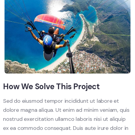
How We Solve This Project
Sed do eiusmod tempor incididunt ut labore et
dolore magna aliqua. Ut enim ad minim veniam, quis
nostrud exercitation ullamco laboris nisi ut aliquip
ex ea commodo consequat. Duis aute irure dolor in