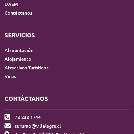
DAEM
Contáctanos
SERVICIOS
Alimentación
Alojamiento
Atractivos Turísticos
Viñas
CONTÁCTANOS
73 238 1744
turismo@villalegre.cl