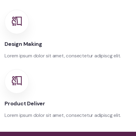
Design Making
Lorem ipsum dolor sit amet, consectetur adipiscg elit.
Product Deliver
Lorem ipsum dolor sit amet, consectetur adipiscg elit.