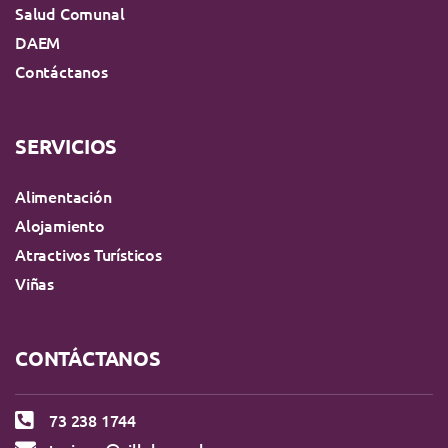
Salud Comunal
DAEM
Contáctanos
SERVICIOS
Alimentación
Alojamiento
Atractivos Turísticos
Viñas
CONTÁCTANOS
73 238 1744