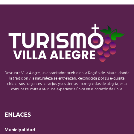
Descubre Villa Alegre, un encantador pueblo en la Región del Maule, donde
la tradición y la naturaleza se entrelazan. Reconocida por su exquisita
chicha, sus fragantes naranjos y sus tierras impregnadas de alegría, esta
comuna te invita a vivir una experiencia única en el corazón de Chile.
ENLACES
Municipalidad