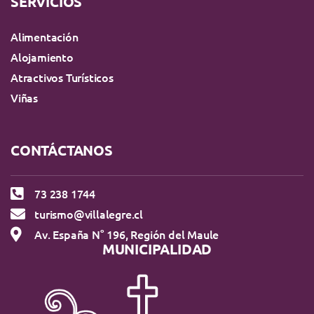
SERVICIOS
Alimentación
Alojamiento
Atractivos Turísticos
Viñas
CONTÁCTANOS
73 238 1744
turismo@villalegre.cl
Av. España N° 196, Región del Maule
MUNICIPALIDAD