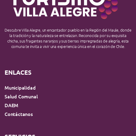
Descubre Villa Alegre, un encantador pueblo en la Región del Maule, donde
la tradición y la naturaleza se entrelazan. Reconocida por su exquisita
chicha, sus fragantes naranjos y sus tierras impregnadas de alegría, esta
comuna te invita a vivir una experiencia única en el corazón de Chile.
ENLACES
Municipalidad
Salud Comunal
DAEM
Contáctanos