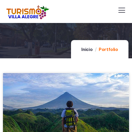
Inicio
Portfolio